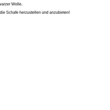
warzer Wolle.
n die Schafe herzustellen und anzubieten!