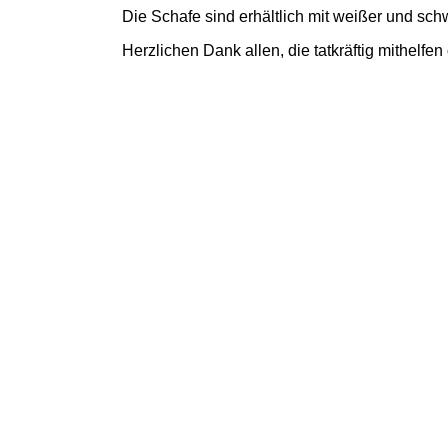
Die Schafe sind erhältlich mit weißer und sch
Herzlichen Dank allen, die tatkräftig mithelfe