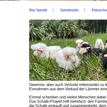
Ihre Spende
Spendenabo
Patenscha
Gewinne, aber auch Verluste miteinander zu te
Einnahmen aus dem Verkauf der Lämmer einen 
Einmal schenken und vielen Menschen dabei 
Das Schafe-Projekt hilft mehrfach: den Famil
die Schafe einkauft und zusammentreibt, dem